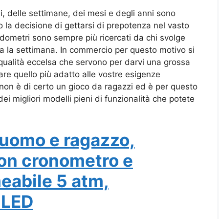
i, delle settimane, dei mesi e degli anni sono
la decisione di gettarsi di prepotenza nel vasto
dometri sono sempre più ricercati da chi svolge
utta la settimana. In commercio per questo motivo si
qualità eccelsa che servono per darvi una grossa
are quello più adatto alle vostre esigenze
i non è di certo un gioco da ragazzi ed è per questo
i migliori modelli pieni di funzionalità che potete
 uomo e ragazzo,
 con cronometro e
eabile 5 atm,
 LED