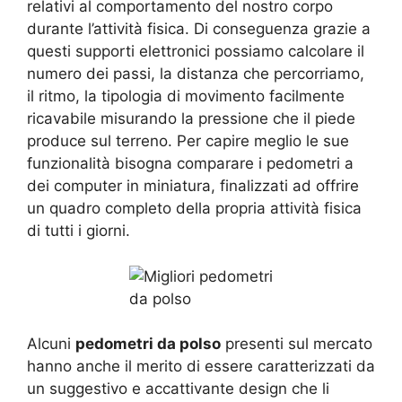
relativi al comportamento del nostro corpo
durante l’attività fisica. Di conseguenza grazie a
questi supporti elettronici possiamo calcolare il
numero dei passi, la distanza che percorriamo,
il ritmo, la tipologia di movimento facilmente
ricavabile misurando la pressione che il piede
produce sul terreno. Per capire meglio le sue
funzionalità bisogna comparare i pedometri a
dei computer in miniatura, finalizzati ad offrire
un quadro completo della propria attività fisica
di tutti i giorni.
Alcuni
pedometri da polso
presenti sul mercato
hanno anche il merito di essere caratterizzati da
un suggestivo e accattivante design che li