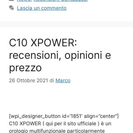
Lascia un commento
C10 XPOWER:
recensioni, opinioni e
prezzo
26 Ottobre 2021
di
Marco
[wpi_designer_button id=’1851′ align=”center”]
C10 XPOWER ( qui per il sito ufficiale ) è un
orologio multifunzionale particolarmente