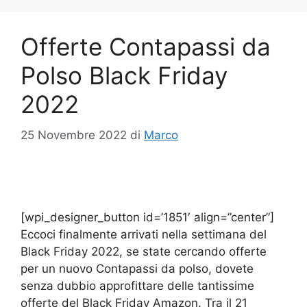
Offerte Contapassi da
Polso Black Friday
2022
25 Novembre 2022
di
Marco
[wpi_designer_button id=’1851′ align=”center”]
Eccoci finalmente arrivati nella settimana del
Black Friday 2022, se state cercando offerte
per un nuovo Contapassi da polso, dovete
senza dubbio approfittare delle tantissime
offerte del Black Friday Amazon. Tra il 21