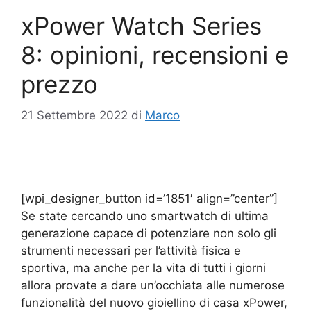
xPower Watch Series
8: opinioni, recensioni e
prezzo
21 Settembre 2022
di
Marco
[wpi_designer_button id=’1851′ align=”center”]
Se state cercando uno smartwatch di ultima
generazione capace di potenziare non solo gli
strumenti necessari per l’attività fisica e
sportiva, ma anche per la vita di tutti i giorni
allora provate a dare un’occhiata alle numerose
funzionalità del nuovo gioiellino di casa xPower,