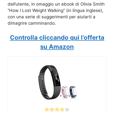
dell’utente, in omaggio un ebook di Olivia Smith
“How I Lost Weight Walking” (in lingua inglese),
con una serie di suggerimenti per aiutarti a
dimagrire camminando.
Controlla cliccando qui l’offerta
su Amazon