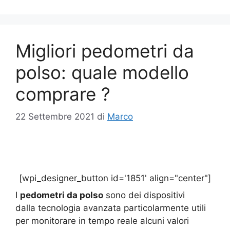
Migliori pedometri da
polso: quale modello
comprare ?
22 Settembre 2021
di
Marco
[wpi_designer_button id='1851' align="center"]
I
pedometri da polso
sono dei dispositivi
dalla tecnologia avanzata particolarmente utili
per monitorare in tempo reale alcuni valori