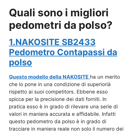
Quali sono i migliori
pedometri da polso?
1.NAKOSITE SB2433
Pedometro Contapassi da
polso
Questo modello della NAKOSITE
ha un merito
che lo pone in una condizione di superiorià
rispetto ai suoi competitors. Ebbene esso
spicca per la precisione dei dati forniti. In
pratica esso è in grado di rilevare una serie di
valori in maniera accurata e affidabile. Infatti
questo pedometro da polso è in grado di
tracciare in maniera reale non solo il numero dei