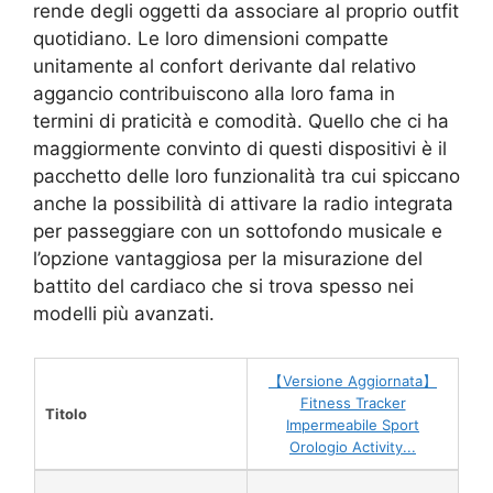
rende degli oggetti da associare al proprio outfit
quotidiano. Le loro dimensioni compatte
unitamente al confort derivante dal relativo
aggancio contribuiscono alla loro fama in
termini di praticità e comodità. Quello che ci ha
maggiormente convinto di questi dispositivi è il
pacchetto delle loro funzionalità tra cui spiccano
anche la possibilità di attivare la radio integrata
per passeggiare con un sottofondo musicale e
l’opzione vantaggiosa per la misurazione del
battito del cardiaco che si trova spesso nei
modelli più avanzati.
【Versione Aggiornata】
Fitness Tracker
Titolo
Impermeabile Sport
Orologio Activity...