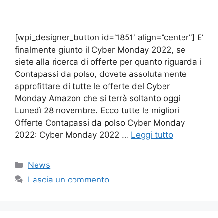
[wpi_designer_button id=’1851′ align=”center”] E’
finalmente giunto il Cyber Monday 2022, se
siete alla ricerca di offerte per quanto riguarda i
Contapassi da polso, dovete assolutamente
approfittare di tutte le offerte del Cyber
Monday Amazon che si terrà soltanto oggi
Lunedì 28 novembre. Ecco tutte le migliori
Offerte Contapassi da polso Cyber Monday
2022: Cyber Monday 2022 …
Leggi tutto
Categorie
News
Lascia un commento