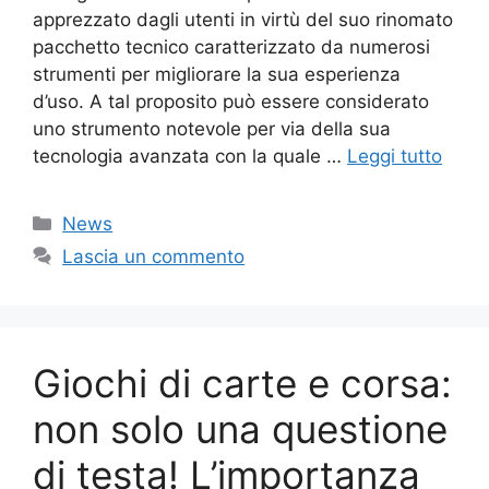
apprezzato dagli utenti in virtù del suo rinomato
pacchetto tecnico caratterizzato da numerosi
strumenti per migliorare la sua esperienza
d’uso. A tal proposito può essere considerato
uno strumento notevole per via della sua
tecnologia avanzata con la quale …
Leggi tutto
Categorie
News
Lascia un commento
Giochi di carte e corsa:
non solo una questione
di testa! L’importanza