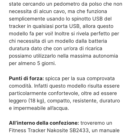
state cercando un pedometro da polso che non
necessita di alcun cavo, ma che funziona
semplicemente usando lo spinotto USB del
tracker in qualsiasi porta USB, allora questo
modello fa per voi! Inoltre si rivela perfetto per
chi necessita di un modello dalla batteria
duratura dato che con un’ora di ricarica
possiamo utilizzarlo nella massima autonomia
per almeno 5 giorni.
Punti di forza:
spicca per la sua comprovata
comodità. Infatti questo modello risulta essere
particolarmente confortevole, oltre ad essere
leggero (18 kg), compatto, resistente, duraturo
e impermeabile all’acqua.
All’interno della confezione:
troveremo un
Fitness Tracker Nakosite SB2433, un manuale