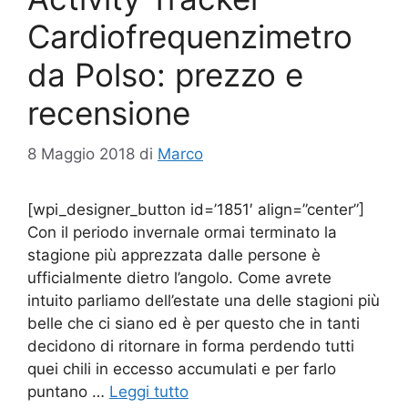
Cardiofrequenzimetro
da Polso: prezzo e
recensione
8 Maggio 2018
di
Marco
[wpi_designer_button id=’1851′ align=”center”]
Con il periodo invernale ormai terminato la
stagione più apprezzata dalle persone è
ufficialmente dietro l’angolo. Come avrete
intuito parliamo dell’estate una delle stagioni più
belle che ci siano ed è per questo che in tanti
decidono di ritornare in forma perdendo tutti
quei chili in eccesso accumulati e per farlo
puntano …
Leggi tutto