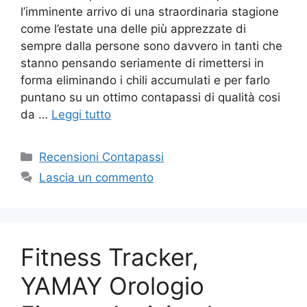
l’imminente arrivo di una straordinaria stagione
come l’estate una delle più apprezzate di
sempre dalla persone sono davvero in tanti che
stanno pensando seriamente di rimettersi in
forma eliminando i chili accumulati e per farlo
puntano su un ottimo contapassi di qualità cosi
da …
Leggi tutto
Categorie
Recensioni Contapassi
Lascia un commento
Fitness Tracker,
YAMAY Orologio