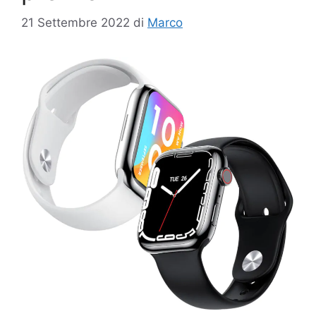
21 Settembre 2022
di
Marco