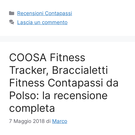
Categorie
Recensioni Contapassi
Lascia un commento
COOSA Fitness
Tracker, Braccialetti
Fitness Contapassi da
Polso: la recensione
completa
7 Maggio 2018
di
Marco