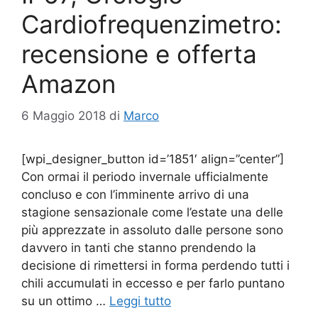
Cardiofrequenzimetro:
recensione e offerta
Amazon
6 Maggio 2018
di
Marco
[wpi_designer_button id=’1851′ align=”center”]
Con ormai il periodo invernale ufficialmente
concluso e con l’imminente arrivo di una
stagione sensazionale come l’estate una delle
più apprezzate in assoluto dalle persone sono
davvero in tanti che stanno prendendo la
decisione di rimettersi in forma perdendo tutti i
chili accumulati in eccesso e per farlo puntano
su un ottimo …
Leggi tutto