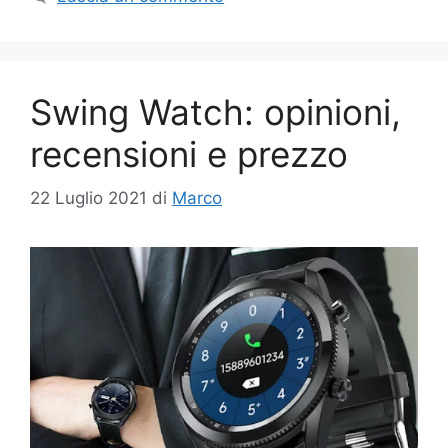
Swing Watch: opinioni,
recensioni e prezzo
22 Luglio 2021
di
Marco