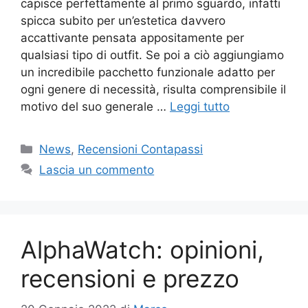
capisce perfettamente al primo sguardo, infatti
spicca subito per un’estetica davvero
accattivante pensata appositamente per
qualsiasi tipo di outfit. Se poi a ciò aggiungiamo
un incredibile pacchetto funzionale adatto per
ogni genere di necessità, risulta comprensibile il
motivo del suo generale …
Leggi tutto
Categorie
News
,
Recensioni Contapassi
Lascia un commento
AlphaWatch: opinioni,
recensioni e prezzo