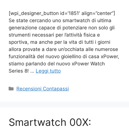
[wpi_designer_button id=’1851′ align=”center”]
Se state cercando uno smartwatch di ultima
generazione capace di potenziare non solo gli
strumenti necessari per l’attività fisica e
sportiva, ma anche per la vita di tutti i giorni
allora provate a dare un’occhiata alle numerose
funzionalità del nuovo gioiellino di casa xPower,
stiamo parlando del nuovo xPower Watch
Series 8! …
Leggi tutto
Categorie
Recensioni Contapassi
Smartwatch 00X: