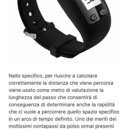
Nello specifico, per riuscire a calcolare
correttamente la distanza che viene percorsa
viene usato come metro di valutazione la
lunghezza del passo che consentirà di
conseguenza di determinare anche la rapidità
che ci vuole a percorrere quello spazio specifico
in un arco di tempo definito. Uno dei meriti dei
moltissimi contapassi da polso ormai presenti