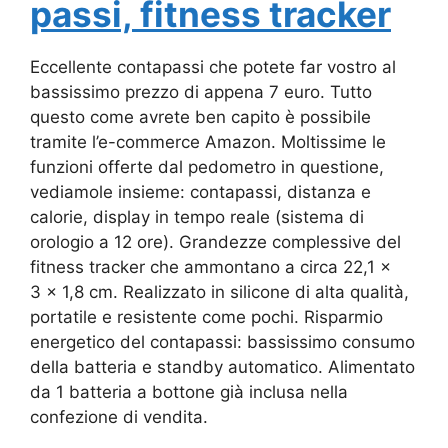
passi, fitness tracker
Eccellente contapassi che potete far vostro al
bassissimo prezzo di appena 7 euro. Tutto
questo come avrete ben capito è possibile
tramite l’e-commerce Amazon. Moltissime le
funzioni offerte dal pedometro in questione,
vediamole insieme:
contapassi, distanza e
calorie, display in tempo reale (sistema di
orologio a 12 ore). Grandezze complessive del
fitness tracker che ammontano a circa
22,1 x
3 x 1,8 cm. Realizzato in silicone di alta qualità,
portatile e resistente come pochi. Risparmio
energetico del contapassi: bassissimo consumo
della batteria e standby automatico. Alimentato
da 1 batteria a bottone già inclusa nella
confezione di vendita.