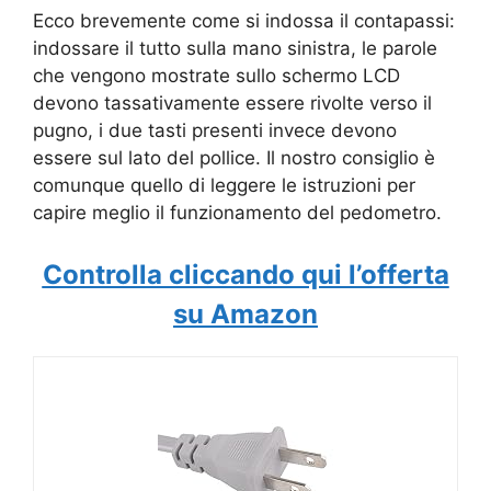
Ecco brevemente come si indossa il contapassi:
indossare il tutto sulla mano sinistra, le parole
che vengono mostrate sullo schermo LCD
devono tassativamente essere rivolte verso il
pugno, i due tasti presenti invece devono
essere sul lato del pollice. Il nostro consiglio è
comunque quello di leggere le istruzioni per
capire meglio il funzionamento del pedometro.
Controlla cliccando qui l’offerta
su Amazon