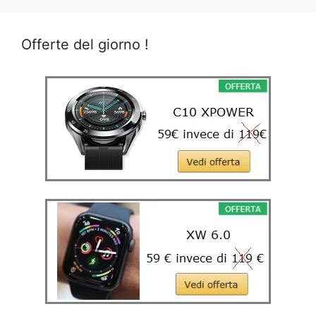
Offerte del giorno !