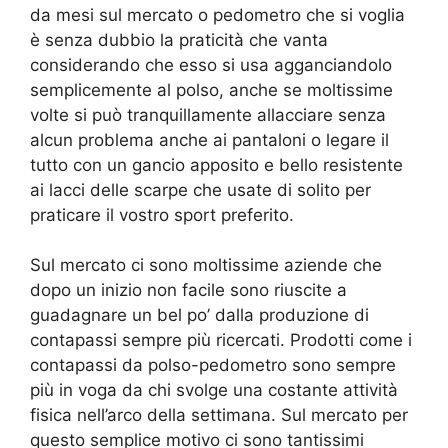
da mesi sul mercato o pedometro che si voglia
è senza dubbio la praticità che vanta
considerando che esso si usa agganciandolo
semplicemente al polso, anche se moltissime
volte si può tranquillamente allacciare senza
alcun problema anche ai pantaloni o legare il
tutto con un gancio apposito e bello resistente
ai lacci delle scarpe che usate di solito per
praticare il vostro sport preferito.
Sul mercato ci sono moltissime aziende che
dopo un inizio non facile sono riuscite a
guadagnare un bel po’ dalla produzione di
contapassi sempre più ricercati. Prodotti come i
contapassi da polso-pedometro sono sempre
più in voga da chi svolge una costante attività
fisica nell’arco della settimana. Sul mercato per
questo semplice motivo ci sono tantissimi