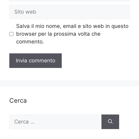
Sito
web
Salva il mio nome, email e sito web in questo
browser per la prossima volta che
commento.
Cerca
Ricerca
per: