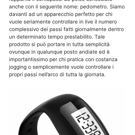
anche con il seguente nome: pedometro. Siamo
davanti ad un apparecchio perfetto per chi
vuole seriamente controllare in live il numero
complessivo dei passi fatti giornalmente dentro
un determinato tempo prestabilito. Tale
prodotto si può portare in tutta semplicità
ovunque in qualunque posto andiate ed è
importantissimo per chi pratica con costanza
jogging o semplicemente vuole controllare i
propri passi nell’arco di tutta la giornata.