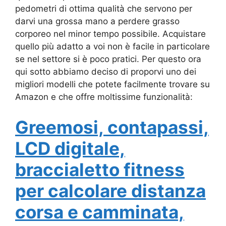
pedometri di ottima qualità che servono per
darvi una grossa mano a perdere grasso
corporeo nel minor tempo possibile. Acquistare
quello più adatto a voi non è facile in particolare
se nel settore si è poco pratici. Per questo ora
qui sotto abbiamo deciso di proporvi uno dei
migliori modelli che potete facilmente trovare su
Amazon e che offre moltissime funzionalità:
Greemosi, contapassi,
LCD digitale,
braccialetto fitness
per calcolare distanza
corsa e camminata,